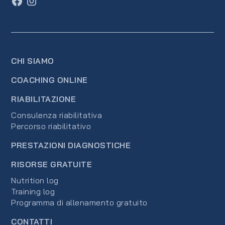
CHI SIAMO
COACHING ONLINE
RIABILITAZIONE
Consulenza riabilitativa
Percorso riabilitativo
PRESTAZIONI DIAGNOSTICHE
RISORSE GRATUITE
Nutrition log
Training log
Programma di allenamento gratuito
CONTATTI