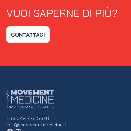
VUOI SAPERNE DI PIÙ?
CONTATTACI
+39 349 776 5876
info@movementmedicine.it