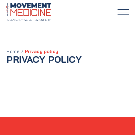
Home
/
Privacy policy
PRIVACY POLICY