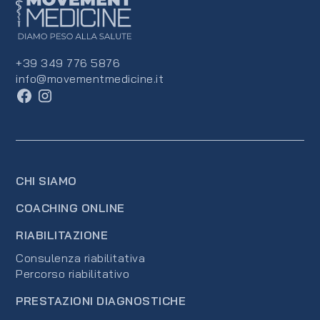
+39 349 776 5876
info@movementmedicine.it
CHI SIAMO
COACHING ONLINE
RIABILITAZIONE
Consulenza riabilitativa
Percorso riabilitativo
PRESTAZIONI DIAGNOSTICHE