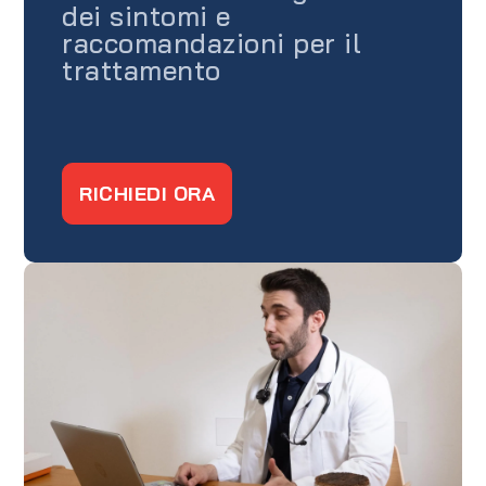
dei sintomi e
raccomandazioni per il
trattamento
RICHIEDI ORA