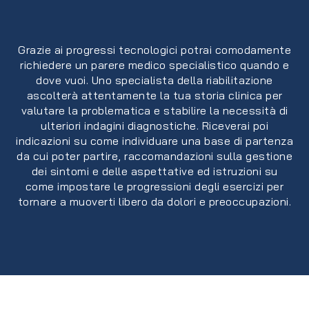
Grazie ai progressi tecnologici potrai comodamente
richiedere un parere medico specialistico quando e
dove vuoi. Uno specialista della riabilitazione
ascolterà attentamente la tua storia clinica per
valutare la problematica e stabilire la necessità di
ulteriori indagini diagnostiche. Riceverai poi
indicazioni su come individuare una base di partenza
da cui poter partire, raccomandazioni sulla gestione
dei sintomi e delle aspettative ed istruzioni su
come impostare le progressioni degli esercizi per
tornare a muoverti libero da dolori e preoccupazioni.