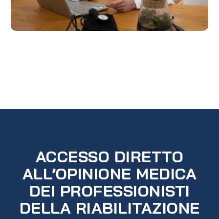
ACCESSO DIRETTO
ALL’OPINIONE MEDICA
DEI PROFESSIONISTI
DELLA RIABILITAZIONE