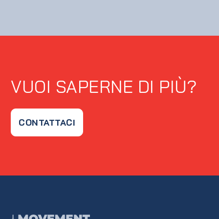
VUOI SAPERNE DI PIÙ?
CONTATTACI