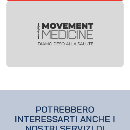
POTREBBERO
INTERESSARTI ANCHE I
NOSTRI SERVIZI DI