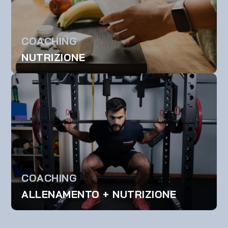
COACHING
NUTRIZIONE
COACHING
ALLENAMENTO + NUTRIZIONE