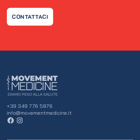
CONTATTACI
+39 349 776 5876
info@movementmedicine.it