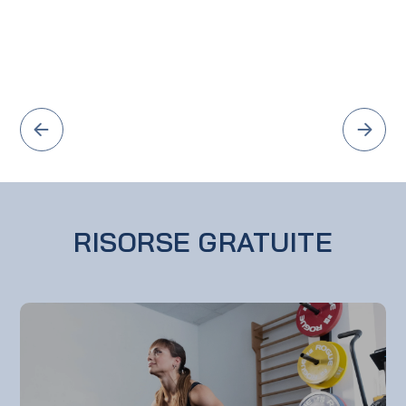
RISORSE GRATUITE