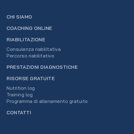
CHI SIAMO
COACHING ONLINE
RIABILITAZIONE
Consulenza riabilitativa
Percorso riabilitativo
PRESTAZIONI DIAGNOSTICHE
RISORSE GRATUITE
Nutrition log
Training log
Programma di allenamento gratuito
CONTATTI