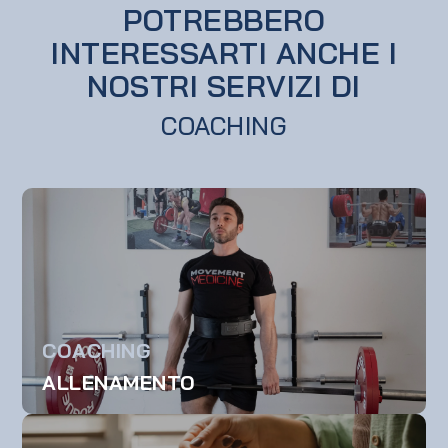
POTREBBERO
INTERESSARTI ANCHE I
NOSTRI SERVIZI DI
COACHING
COACHING
ALLENAMENTO