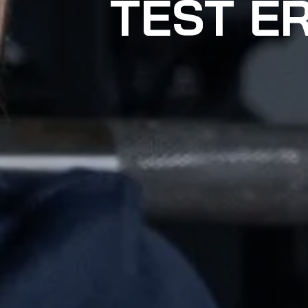
TEST E