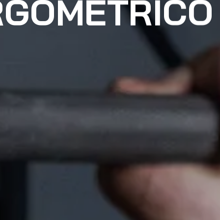
RGOMETRICO